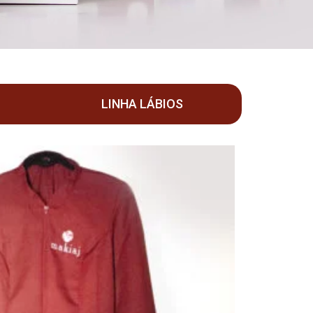
LINHA LÁBIOS