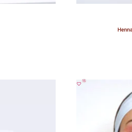
Henna
15