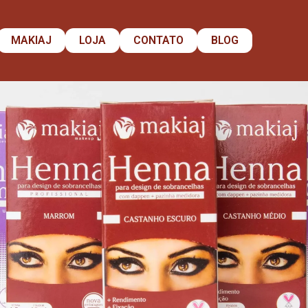
MAKIAJ
LOJA
CONTATO
BLOG