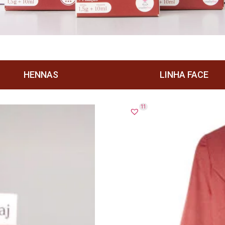
HENNAS
LINHA FACE
11