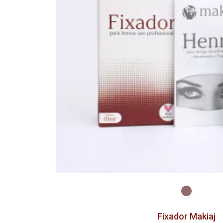
Fixador Makiaj