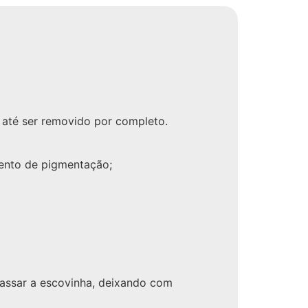
, até ser removido por completo.
mento de pigmentação;
assar a escovinha, deixando com