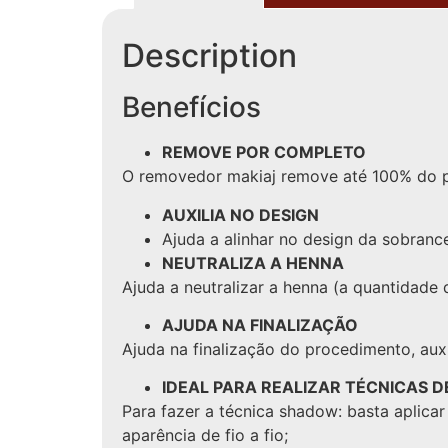
Description
Benefícios
REMOVE POR COMPLETO
O removedor makiaj remove até 100% do pro
AUXILIA NO DESIGN
Ajuda a alinhar no design da sobran
NEUTRALIZA A HENNA
Ajuda a neutralizar a henna (a quantidade d
AJUDA NA FINALIZAÇÃO
Ajuda na finalização do procedimento, au
IDEAL PARA REALIZAR TÉCNICAS 
Para fazer a técnica shadow: basta aplic
aparência de fio a fio;