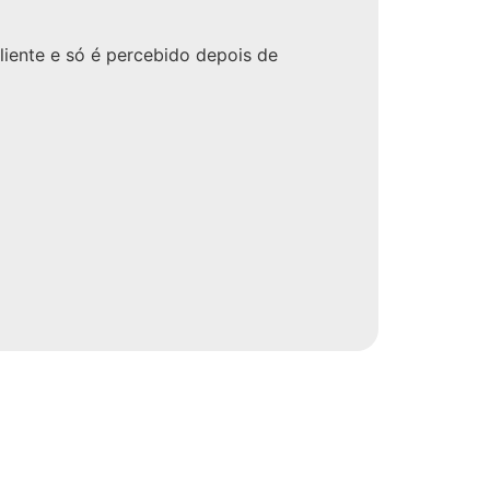
cliente e só é percebido depois de