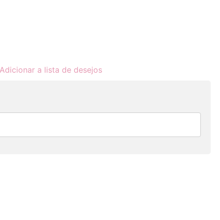
Adicionar a lista de desejos