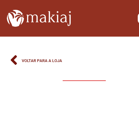
VOLTAR PARA A LOJA