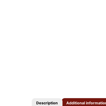
Description
Additional informatio