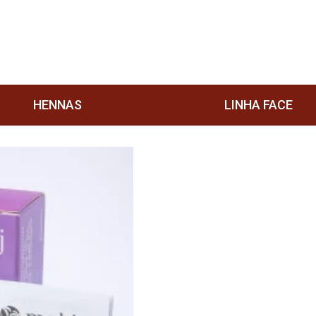
HENNAS
LINHA FACE