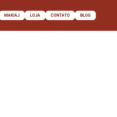
MAKIAJ
LOJA
CONTATO
BLOG