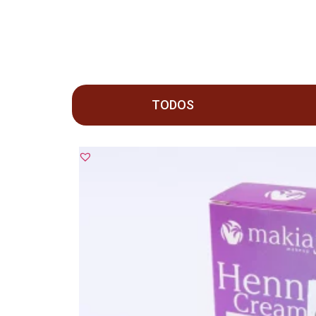
TODOS