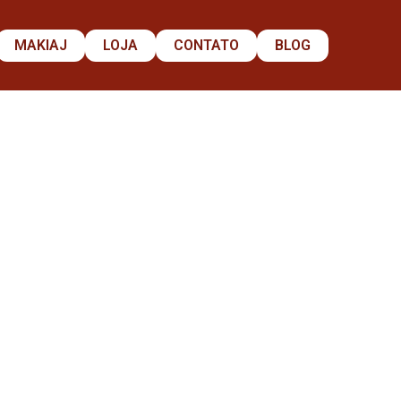
MAKIAJ
LOJA
CONTATO
BLOG