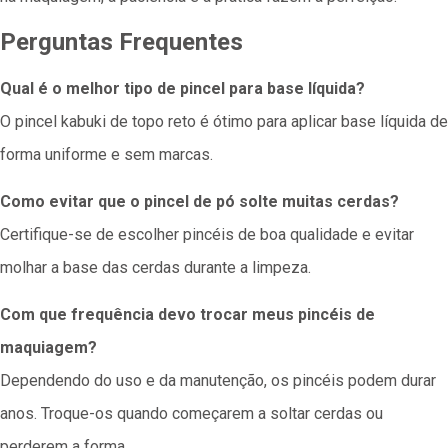
Perguntas Frequentes
Qual é o melhor tipo de pincel para base líquida?
O pincel kabuki de topo reto é ótimo para aplicar base líquida de
forma uniforme e sem marcas.
Como evitar que o pincel de pó solte muitas cerdas?
Certifique-se de escolher pincéis de boa qualidade e evitar
molhar a base das cerdas durante a limpeza.
Com que frequência devo trocar meus pincéis de
maquiagem?
Dependendo do uso e da manutenção, os pincéis podem durar
anos. Troque-os quando começarem a soltar cerdas ou
perderem a forma.