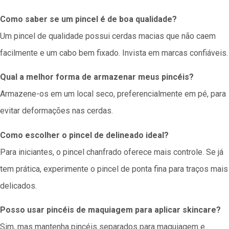
Como saber se um pincel é de boa qualidade?
Um pincel de qualidade possui cerdas macias que não caem
facilmente e um cabo bem fixado. Invista em marcas confiáveis.
Qual a melhor forma de armazenar meus pincéis?
Armazene-os em um local seco, preferencialmente em pé, para
evitar deformações nas cerdas.
Como escolher o pincel de delineado ideal?
Para iniciantes, o pincel chanfrado oferece mais controle. Se já
tem prática, experimente o pincel de ponta fina para traços mais
delicados.
Posso usar pincéis de maquiagem para aplicar skincare?
Sim, mas mantenha pincéis separados para maquiagem e