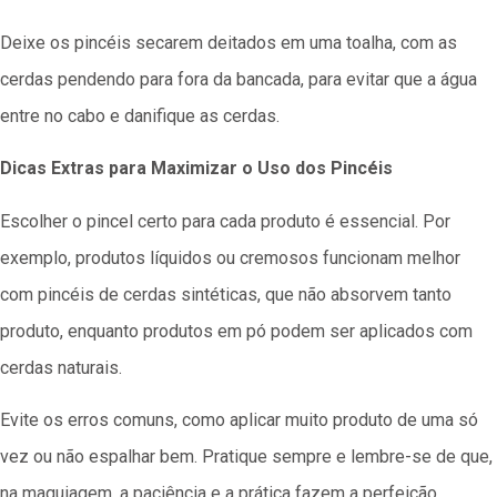
Deixe os pincéis secarem deitados em uma toalha, com as
cerdas pendendo para fora da bancada, para evitar que a água
entre no cabo e danifique as cerdas.
Dicas Extras para Maximizar o Uso dos Pincéis
Escolher o pincel certo para cada produto é essencial. Por
exemplo, produtos líquidos ou cremosos funcionam melhor
com pincéis de cerdas sintéticas, que não absorvem tanto
produto, enquanto produtos em pó podem ser aplicados com
cerdas naturais.
Evite os erros comuns, como aplicar muito produto de uma só
vez ou não espalhar bem. Pratique sempre e lembre-se de que,
na maquiagem, a paciência e a prática fazem a perfeição.