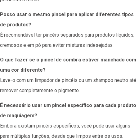
Posso usar o mesmo pincel para aplicar diferentes tipos
de produtos?
É recomendável ter pincéis separados para produtos líquidos,
cremosos e em pó para evitar misturas indesejadas.
O que fazer se o pincel de sombra estiver manchado com
uma cor diferente?
Lave-o com um limpador de pincéis ou um shampoo neutro até
remover completamente o pigmento.
É necessário usar um pincel específico para cada produto
de maquiagem?
Embora existam pincéis específicos, você pode usar alguns
para múltiplas funções, desde que limpos entre os usos.