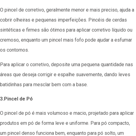
O pincel de corretivo, geralmente menor e mais preciso, ajuda a
cobrir olheiras e pequenas imperfeições. Pincéis de cerdas
sintéticas e firmes são ótimos para aplicar corretivo líquido ou
cremoso, enquanto um pincel mais fofo pode ajudar a esfumar
os contornos.
Para aplicar o corretivo, deposite uma pequena quantidade nas
áreas que deseja corrigir e espalhe suavemente, dando leves
batidinhas para mesclar bem com a base.
3.Pincel de Pó
O pincel de pó é mais volumoso e macio, projetado para aplicar
produtos em pó de forma leve e uniforme. Para pó compacto,
um pincel denso funciona bem, enquanto para pó solto, um