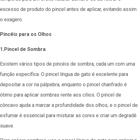
excesso de produto do pincel antes de aplicar, evitando assim
o exagero.
Pincéis para os Olhos
1.Pincel de Sombra
Existem vários tipos de pincéis de sombra, cada um com uma
função específica. O pincel língua de gato é excelente para
depositar a cor na pálpebra, enquanto o pincel chanfrado é
ótimo para aplicar sombras rente aos cílios. O pincel de
côncavo ajuda a marcar a profundidade dos olhos, e o pincel de
esfumar é essencial para misturar as cores e criar um degradê
suave.