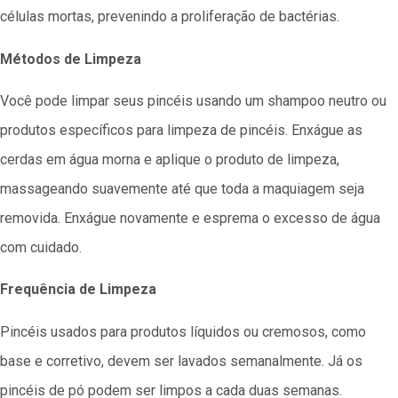
células mortas, prevenindo a proliferação de bactérias.
Métodos de Limpeza
Você pode limpar seus pincéis usando um shampoo neutro ou
produtos específicos para limpeza de pincéis. Enxágue as
cerdas em água morna e aplique o produto de limpeza,
massageando suavemente até que toda a maquiagem seja
removida. Enxágue novamente e esprema o excesso de água
com cuidado.
Frequência de Limpeza
Pincéis usados para produtos líquidos ou cremosos, como
base e corretivo, devem ser lavados semanalmente. Já os
pincéis de pó podem ser limpos a cada duas semanas.