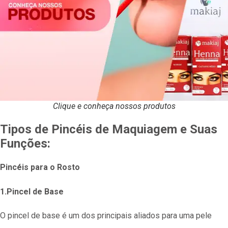
Clique e conheça nossos produtos
Tipos de Pincéis de Maquiagem e Suas
Funções:
Pincéis para o Rosto
1.Pincel de Base
O pincel de base é um dos principais aliados para uma pele