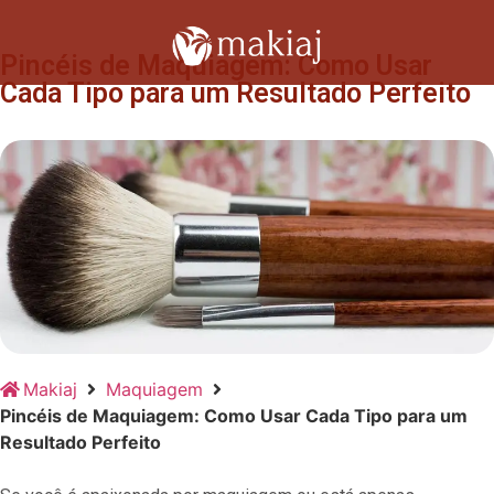
Pincéis de Maquiagem: Como Usar
Cada Tipo para um Resultado Perfeito
Makiaj
Maquiagem
Pincéis de Maquiagem: Como Usar Cada Tipo para um
Resultado Perfeito