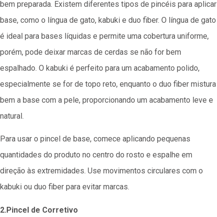
bem preparada. Existem diferentes tipos de pincéis para aplicar
base, como o língua de gato, kabuki e duo fiber. O língua de gato
é ideal para bases líquidas e permite uma cobertura uniforme,
porém, pode deixar marcas de cerdas se não for bem
espalhado. O kabuki é perfeito para um acabamento polido,
especialmente se for de topo reto, enquanto o duo fiber mistura
bem a base com a pele, proporcionando um acabamento leve e
natural.
Para usar o pincel de base, comece aplicando pequenas
quantidades do produto no centro do rosto e espalhe em
direção às extremidades. Use movimentos circulares com o
kabuki ou duo fiber para evitar marcas.
2.Pincel de Corretivo