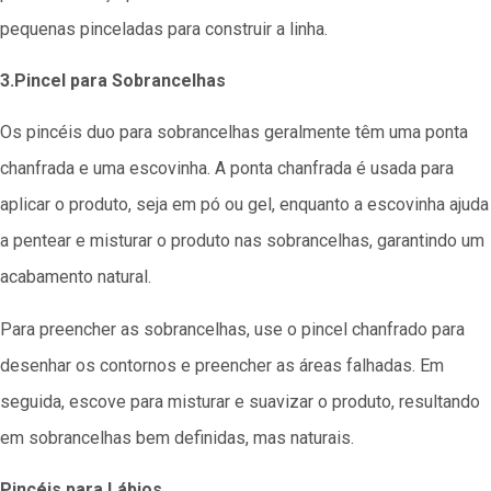
pequenas pinceladas para construir a linha.
3.Pincel para Sobrancelhas
Os pincéis duo para sobrancelhas geralmente têm uma ponta
chanfrada e uma escovinha. A ponta chanfrada é usada para
aplicar o produto, seja em pó ou gel, enquanto a escovinha ajuda
a pentear e misturar o produto nas sobrancelhas, garantindo um
acabamento natural.
Para preencher as sobrancelhas, use o pincel chanfrado para
desenhar os contornos e preencher as áreas falhadas. Em
seguida, escove para misturar e suavizar o produto, resultando
em sobrancelhas bem definidas, mas naturais.
Pincéis para Lábios