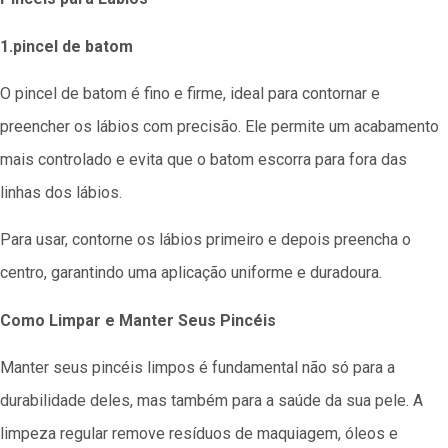
1.pincel de batom
O pincel de batom é fino e firme, ideal para contornar e
preencher os lábios com precisão. Ele permite um acabamento
mais controlado e evita que o batom escorra para fora das
linhas dos lábios.
Para usar, contorne os lábios primeiro e depois preencha o
centro, garantindo uma aplicação uniforme e duradoura.
Como Limpar e Manter Seus Pincéis
Manter seus pincéis limpos é fundamental não só para a
durabilidade deles, mas também para a saúde da sua pele. A
limpeza regular remove resíduos de maquiagem, óleos e