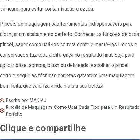
skincare, para evitar contaminação cruzada.
Pincéis de maquiagem são ferramentas indispensáveis para
alcançar um acabamento perfeito. Conhecer as funções de cada
pincel, saber como usá-los corretamente e mantê-los limpos e
conservados faz toda a diferença no resultado final. Seja para
aplicar base, sombra, blush ou delineado, escolher o pincel
certo e seguir as técnicas corretas garantem uma maquiagem
bem feita, que valoriza ainda mais a sua beleza.
Escrito por
MAKIAJ
Pincéis de Maquiagem: Como Usar Cada Tipo para um Resultado
Perfeito
Clique e compartilhe