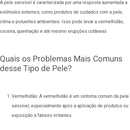
A pele sensível é caracterizada por uma resposta aumentada a
estímulos externos, como produtos de cuidados com a pele,
clima e poluentes ambientais. Isso pode levar a vermelhidão,
coceira, queimação e até mesmo erupções cutâneas.
Quais os Problemas Mais Comuns
desse Tipo de Pele?
Vermelhidão: A vermelhidão é um sintoma comum da pele
sensível, especialmente após a aplicação de produtos ou
exposição a fatores irritantes.