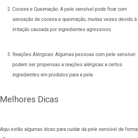
Coceira e Queimação: A pele sensível pode ficar com
sensação de coceira e queimação, muitas vezes devido à
irritação causada por ingredientes agressivos.
Reações Alérgicas: Algumas pessoas com pele sensível
podem ser propensas a reações alérgicas a certos
ingredientes em produtos para a pele.
Melhores Dicas
Aqui estão algumas dicas para cuidar da pele sensível de forma