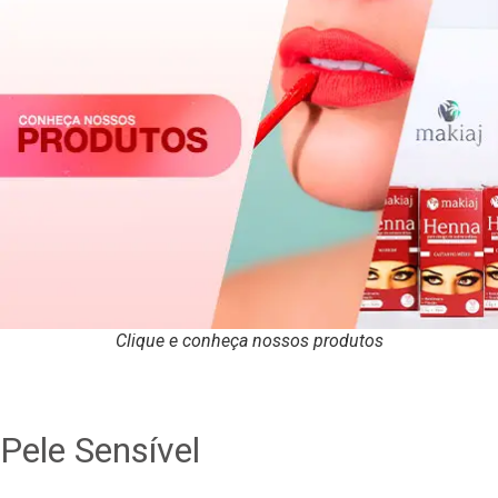
Clique e conheça nossos produtos
Pele Sensível