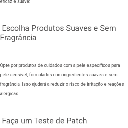
eficaz e suave:
Escolha Produtos Suaves e Sem
Fragrância
Opte por produtos de cuidados com a pele específicos para
pele sensível, formulados com ingredientes suaves e sem
fragrância. Isso ajudará a reduzir o risco de irritação e reações
alérgicas.
Faça um Teste de Patch