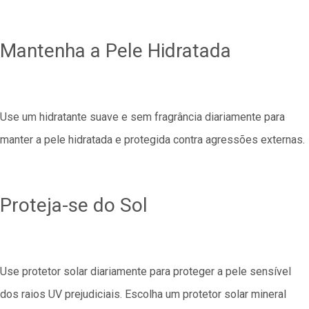
Mantenha a Pele Hidratada
Use um hidratante suave e sem fragrância diariamente para
manter a pele hidratada e protegida contra agressões externas.
Proteja-se do Sol
Use protetor solar diariamente para proteger a pele sensível
dos raios UV prejudiciais. Escolha um protetor solar mineral