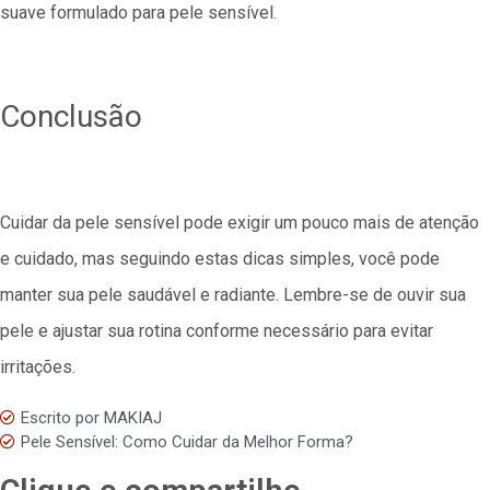
suave formulado para pele sensível.
Conclusão
Cuidar da pele sensível pode exigir um pouco mais de atenção
e cuidado, mas seguindo estas dicas simples, você pode
manter sua pele saudável e radiante. Lembre-se de ouvir sua
pele e ajustar sua rotina conforme necessário para evitar
irritações.
Escrito por
MAKIAJ
Pele Sensível: Como Cuidar da Melhor Forma?