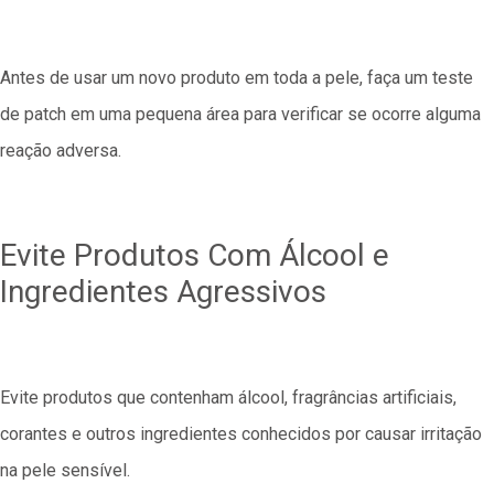
Antes de usar um novo produto em toda a pele, faça um teste
de patch em uma pequena área para verificar se ocorre alguma
reação adversa.
Evite Produtos Com Álcool e
Ingredientes Agressivos
Evite produtos que contenham álcool, fragrâncias artificiais,
corantes e outros ingredientes conhecidos por causar irritação
na pele sensível.