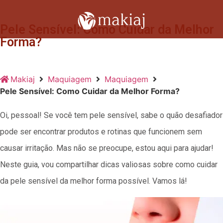
Pele Sensível: Como Cuidar da Melhor
Forma?
Makiaj
Maquiagem
Maquiagem
Pele Sensível: Como Cuidar da Melhor Forma?
Oi, pessoal! Se você tem pele sensível, sabe o quão desafiador
pode ser encontrar produtos e rotinas que funcionem sem
causar irritação. Mas não se preocupe, estou aqui para ajudar!
Neste guia, vou compartilhar dicas valiosas sobre como cuidar
da pele sensível da melhor forma possível. Vamos lá!