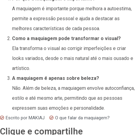
A maquiagem é importante porque melhora a autoestima,
permite a expressão pessoal e ajuda a destacar as
melhores características de cada pessoa.
Como a maquiagem pode transformar o visual?
Ela transforma o visual ao corrigir imperfeições e criar
looks variados, desde o mais natural até o mais ousado e
artístico.
A maquiagem é apenas sobre beleza?
Não. Além de beleza, a maquiagem envolve autoconfiança,
estilo e até mesmo arte, permitindo que as pessoas
expressem suas emoções e personalidade.
Escrito por
MAKIAJ
O que falar da maquiagem?
Clique e compartilhe