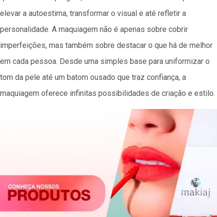
elevar a autoestima, transformar o visual e até refletir a
personalidade. A maquiagem não é apenas sobre cobrir
imperfeições, mas também sobre destacar o que há de melhor
em cada pessoa. Desde uma simples base para uniformizar o
tom da pele até um batom ousado que traz confiança, a
maquiagem oferece infinitas possibilidades de criação e estilo.