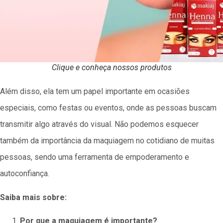
Clique e conheça nossos produtos
Além disso, ela tem um papel importante em ocasiões
especiais, como festas ou eventos, onde as pessoas buscam
transmitir algo através do visual. Não podemos esquecer
também da importância da maquiagem no cotidiano de muitas
pessoas, sendo uma ferramenta de empoderamento e
autoconfiança.
Saiba mais sobre:
Por que a maquiagem é importante?