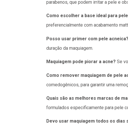
parabenos, que podem irritar a pele e obs
Como escolher a base ideal para pel
preferencialmente com acabamento matt
Posso usar primer com pele acneica
duração da maquiagem.
Maquiagem pode piorar a acne?
Se vo
Como remover maquiagem de pele ac
comedogênicos, para garantir uma remoção
Quais são as melhores marcas de ma
formulados especificamente para pele c
Devo usar maquiagem todos os dias 