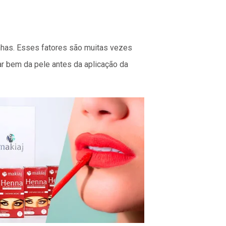
inhas. Esses fatores são muitas vezes
r bem da pele antes da aplicação da