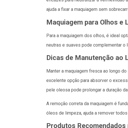
ajuda a fixar a maquiagem sem sobrecarr
Maquiagem para Olhos e 
Para a maquiagem dos olhos, é ideal opta
neutras e suaves pode complementar o l
Dicas de Manutenção ao 
Manter a maquiagem fresca ao longo do 
excelente opção para absorver o excess
pele oleosa pode prolongar a duração d
A remoção correta da maquiagem é fund
óleos de limpeza, ajuda a remover todos
Produtos Recomendados p