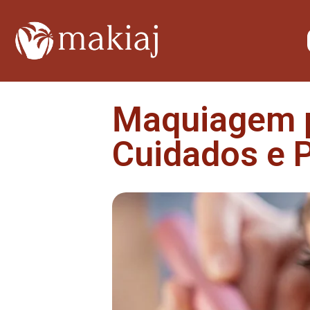
Maquiagem p
Cuidados e 