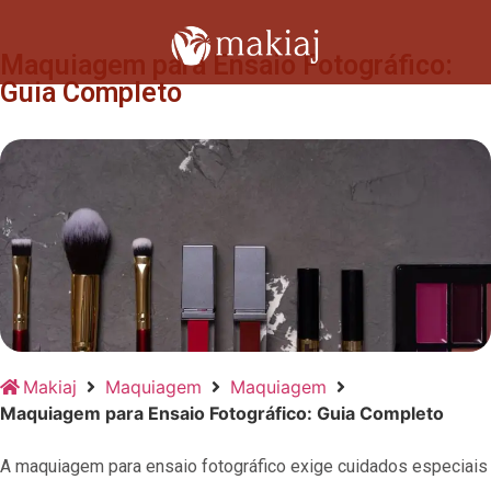
Maquiagem para Ensaio Fotográfico:
Guia Completo
Makiaj
Maquiagem
Maquiagem
Maquiagem para Ensaio Fotográfico: Guia Completo
A maquiagem para ensaio fotográfico exige cuidados especiais