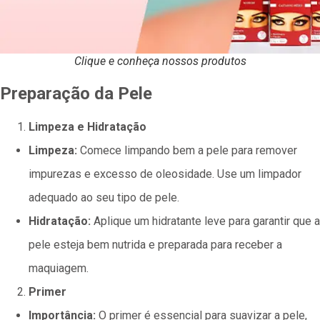
Clique e conheça nossos produtos
Preparação da Pele
Limpeza e Hidratação
Limpeza:
Comece limpando bem a pele para remover
impurezas e excesso de oleosidade. Use um limpador
adequado ao seu tipo de pele.
Hidratação:
Aplique um hidratante leve para garantir que a
pele esteja bem nutrida e preparada para receber a
maquiagem.
Primer
Importância:
O primer é essencial para suavizar a pele,