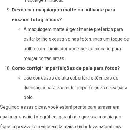
maquiagem intacta.
Devo usar maquiagem matte ou brilhante para
ensaios fotográficos?
A maquiagem matte é geralmente preferida para
evitar brilho excessivo nas fotos, mas um toque de
brilho com iluminador pode ser adicionado para
realçar certas áreas.
Como corrigir imperfeições de pele para fotos?
Use corretivos de alta cobertura e técnicas de
iluminação para esconder imperfeições e realçar a
pele.
Seguindo essas dicas, você estará pronta para arrasar em
qualquer ensaio fotográfico, garantindo que sua maquiagem
fique impecável e realce ainda mais sua beleza natural nas