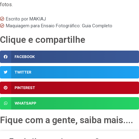
fotos.
Escrito por
MAKIAJ
Maquiagem para Ensaio Fotográfico: Guia Completo
Clique e compartilhe
FACEBOOK
TWITTER
PINTEREST
WHATSAPP
Fique com a gente, saiba mais....