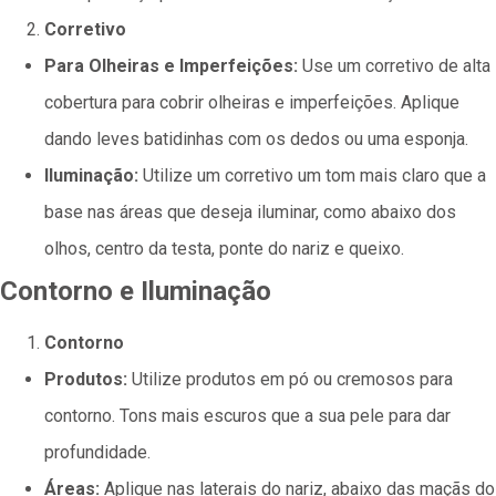
Corretivo
Para Olheiras e Imperfeições:
Use um corretivo de alta
cobertura para cobrir olheiras e imperfeições. Aplique
dando leves batidinhas com os dedos ou uma esponja.
Iluminação:
Utilize um corretivo um tom mais claro que a
base nas áreas que deseja iluminar, como abaixo dos
olhos, centro da testa, ponte do nariz e queixo.
Contorno e Iluminação
Contorno
Produtos:
Utilize produtos em pó ou cremosos para
contorno. Tons mais escuros que a sua pele para dar
profundidade.
Áreas:
Aplique nas laterais do nariz, abaixo das maçãs do