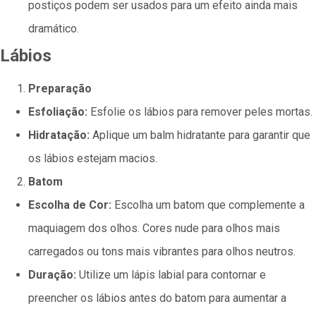
postiços podem ser usados para um efeito ainda mais
dramático.
Lábios
Preparação
Esfoliação:
Esfolie os lábios para remover peles mortas.
Hidratação:
Aplique um balm hidratante para garantir que
os lábios estejam macios.
Batom
Escolha de Cor:
Escolha um batom que complemente a
maquiagem dos olhos. Cores nude para olhos mais
carregados ou tons mais vibrantes para olhos neutros.
Duração:
Utilize um lápis labial para contornar e
preencher os lábios antes do batom para aumentar a