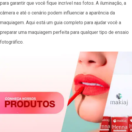
para garantir que você fique incrível nas fotos. A iluminação, a
câmera e até o cenário podem influenciar a aparência da
maquiagem. Aqui está um guia completo para ajudar você a
preparar uma maquiagem perfeita para qualquer tipo de ensaio
fotográfico.