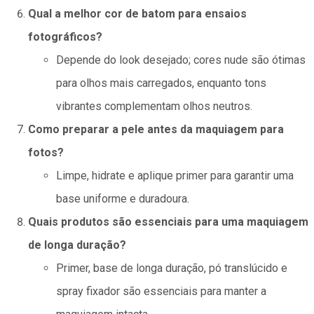
Qual a melhor cor de batom para ensaios
fotográficos?
Depende do look desejado; cores nude são ótimas
para olhos mais carregados, enquanto tons
vibrantes complementam olhos neutros.
Como preparar a pele antes da maquiagem para
fotos?
Limpe, hidrate e aplique primer para garantir uma
base uniforme e duradoura.
Quais produtos são essenciais para uma maquiagem
de longa duração?
Primer, base de longa duração, pó translúcido e
spray fixador são essenciais para manter a