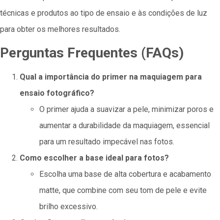
técnicas e produtos ao tipo de ensaio e às condições de luz
para obter os melhores resultados.
Perguntas Frequentes (FAQs)
Qual a importância do primer na maquiagem para
ensaio fotográfico?
O primer ajuda a suavizar a pele, minimizar poros e
aumentar a durabilidade da maquiagem, essencial
para um resultado impecável nas fotos.
Como escolher a base ideal para fotos?
Escolha uma base de alta cobertura e acabamento
matte, que combine com seu tom de pele e evite
brilho excessivo.