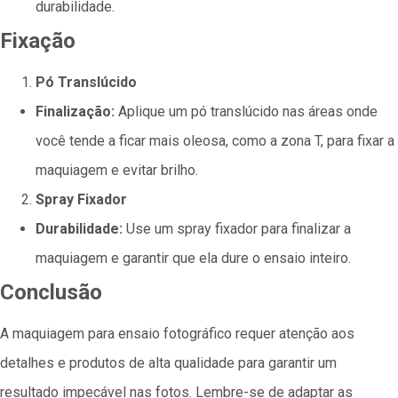
durabilidade.
Fixação
Pó Translúcido
Finalização:
Aplique um pó translúcido nas áreas onde
você tende a ficar mais oleosa, como a zona T, para fixar a
maquiagem e evitar brilho.
Spray Fixador
Durabilidade:
Use um spray fixador para finalizar a
maquiagem e garantir que ela dure o ensaio inteiro.
Conclusão
A maquiagem para ensaio fotográfico requer atenção aos
detalhes e produtos de alta qualidade para garantir um
resultado impecável nas fotos. Lembre-se de adaptar as