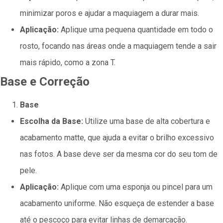
minimizar poros e ajudar a maquiagem a durar mais.
Aplicação:
Aplique uma pequena quantidade em todo o
rosto, focando nas áreas onde a maquiagem tende a sair
mais rápido, como a zona T.
Base e Correção
Base
Escolha da Base:
Utilize uma base de alta cobertura e
acabamento matte, que ajuda a evitar o brilho excessivo
nas fotos. A base deve ser da mesma cor do seu tom de
pele.
Aplicação:
Aplique com uma esponja ou pincel para um
acabamento uniforme. Não esqueça de estender a base
até o pescoço para evitar linhas de demarcação.