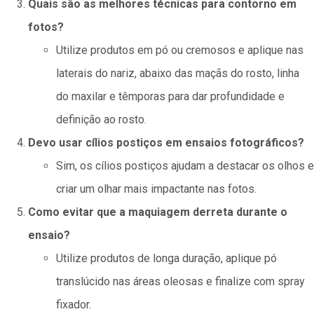
Quais são as melhores técnicas para contorno em
fotos?
Utilize produtos em pó ou cremosos e aplique nas
laterais do nariz, abaixo das maçãs do rosto, linha
do maxilar e têmporas para dar profundidade e
definição ao rosto.
Devo usar cílios postiços em ensaios fotográficos?
Sim, os cílios postiços ajudam a destacar os olhos e
criar um olhar mais impactante nas fotos.
Como evitar que a maquiagem derreta durante o
ensaio?
Utilize produtos de longa duração, aplique pó
translúcido nas áreas oleosas e finalize com spray
fixador.