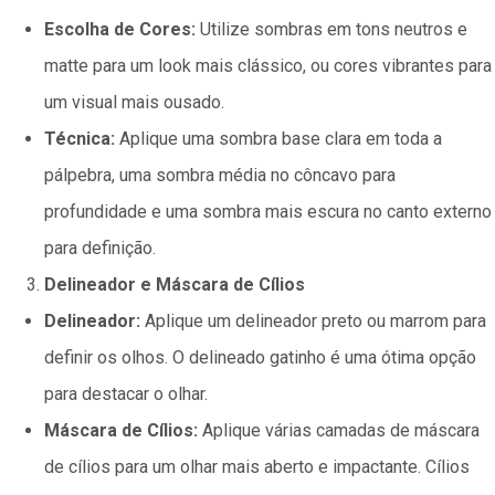
Escolha de Cores:
Utilize sombras em tons neutros e
matte para um look mais clássico, ou cores vibrantes para
um visual mais ousado.
Técnica:
Aplique uma sombra base clara em toda a
pálpebra, uma sombra média no côncavo para
profundidade e uma sombra mais escura no canto externo
para definição.
Delineador e Máscara de Cílios
Delineador:
Aplique um delineador preto ou marrom para
definir os olhos. O delineado gatinho é uma ótima opção
para destacar o olhar.
Máscara de Cílios:
Aplique várias camadas de máscara
de cílios para um olhar mais aberto e impactante. Cílios