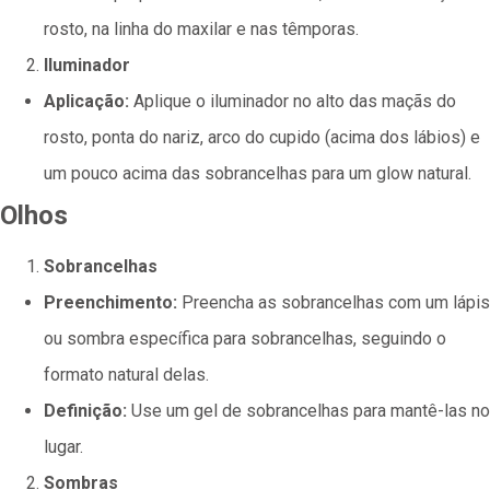
rosto, na linha do maxilar e nas têmporas.
Iluminador
Aplicação:
Aplique o iluminador no alto das maçãs do
rosto, ponta do nariz, arco do cupido (acima dos lábios) e
um pouco acima das sobrancelhas para um glow natural.
Olhos
Sobrancelhas
Preenchimento:
Preencha as sobrancelhas com um lápis
ou sombra específica para sobrancelhas, seguindo o
formato natural delas.
Definição:
Use um gel de sobrancelhas para mantê-las no
lugar.
Sombras