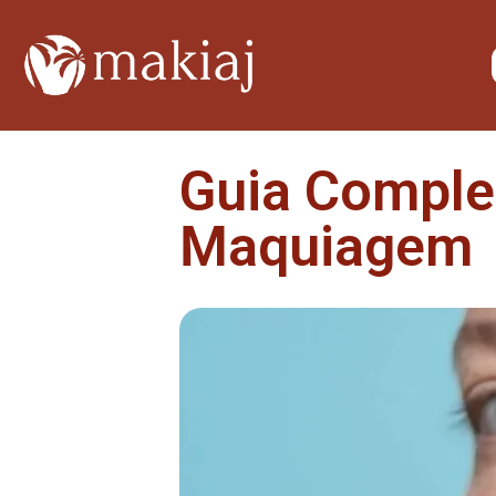
Guia Comple
Maquiagem