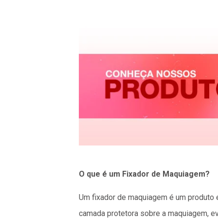
O que é um Fixador de Maquiagem?
Um fixador de maquiagem é um produto e
camada protetora sobre a maquiagem, ev