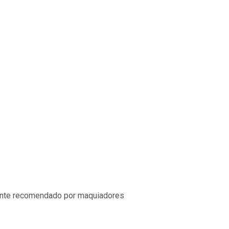
amente recomendado por maquiadores