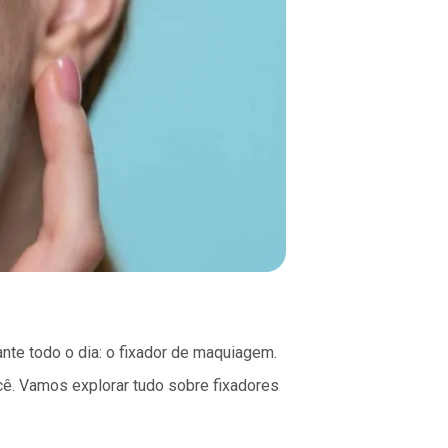
te todo o dia: o fixador de maquiagem.
cê. Vamos explorar tudo sobre fixadores