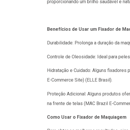
proporcionando um brilho saudável e natur
Benefícios de Usar um Fixador de M
Durabilidade: Prolonga a duração da maq
Controle de Oleosidade: Ideal para peles 
Hidratação e Cuidado: Alguns fixadores 
E-Commerce Site)​​ (ELLE Brasil)​.
Proteção Adicional: Alguns produtos ofe
na frente de telas​ (MAC Brazil E-Commerce
Como Usar o Fixador de Maquiagem