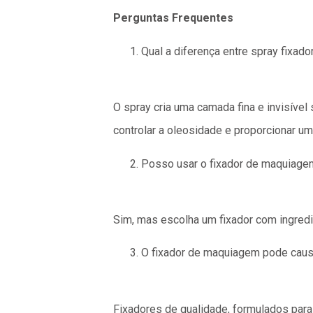
Perguntas Frequentes
Qual a diferença entre spray fixado
O spray cria uma camada fina e invisível 
controlar a oleosidade e proporcionar u
Posso usar o fixador de maquiage
Sim, mas escolha um fixador com ingredi
O fixador de maquiagem pode caus
Fixadores de qualidade, formulados par