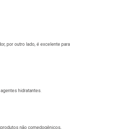
or, por outro lado, é excelente para
agentes hidratantes.
ha produtos não comedogênicos,