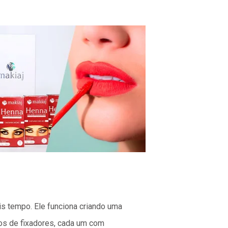
s tempo. Ele funciona criando uma
os de fixadores, cada um com