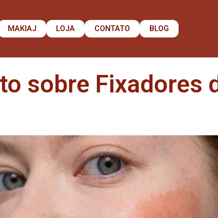
MAKIAJ
LOJA
CONTATO
BLOG
to sobre Fixadores 