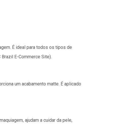
iagem. É ideal para todos os tipos de
 Brazil E-Commerce Site)​.
oporciona um acabamento matte. É aplicado
 maquiagem, ajudam a cuidar da pele,