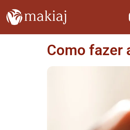
Como fazer 