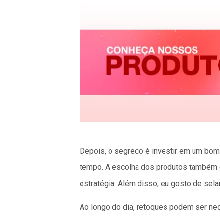
Depois, o segredo é investir em um bom 
tempo. A escolha dos produtos também é 
estratégia. Além disso, eu gosto de selar
Ao longo do dia, retoques podem ser nec