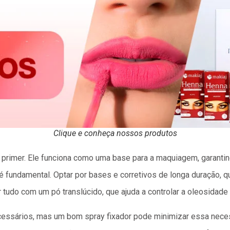
Clique e conheça nossos produtos
primer. Ele funciona como uma base para a maquiagem, garantin
fundamental. Optar por bases e corretivos de longa duração, q
 tudo com um pó translúcido, que ajuda a controlar a oleosidade 
essários, mas um bom spray fixador pode minimizar essa necess