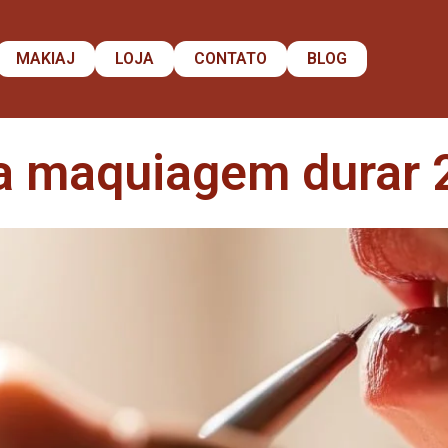
MAKIAJ
LOJA
CONTATO
BLOG
a maquiagem durar 