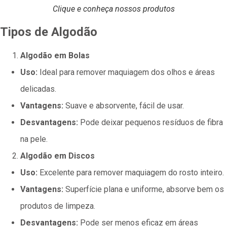
Clique e conheça nossos produtos
Tipos de Algodão
Algodão em Bolas
Uso:
Ideal para remover maquiagem dos olhos e áreas
delicadas.
Vantagens:
Suave e absorvente, fácil de usar.
Desvantagens:
Pode deixar pequenos resíduos de fibra
na pele.
Algodão em Discos
Uso:
Excelente para remover maquiagem do rosto inteiro.
Vantagens:
Superfície plana e uniforme, absorve bem os
produtos de limpeza.
Desvantagens:
Pode ser menos eficaz em áreas