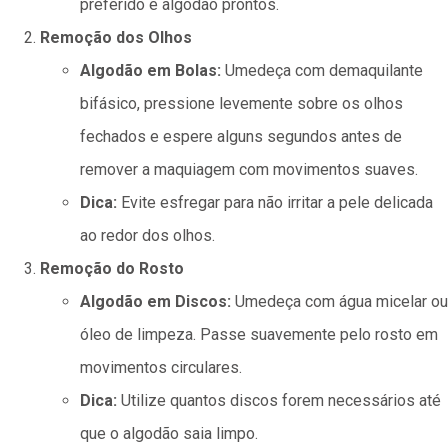
preferido e algodão prontos.
Remoção dos Olhos
Algodão em Bolas:
Umedeça com demaquilante
bifásico, pressione levemente sobre os olhos
fechados e espere alguns segundos antes de
remover a maquiagem com movimentos suaves.
Dica:
Evite esfregar para não irritar a pele delicada
ao redor dos olhos.
Remoção do Rosto
Algodão em Discos:
Umedeça com água micelar ou
óleo de limpeza. Passe suavemente pelo rosto em
movimentos circulares.
Dica:
Utilize quantos discos forem necessários até
que o algodão saia limpo.