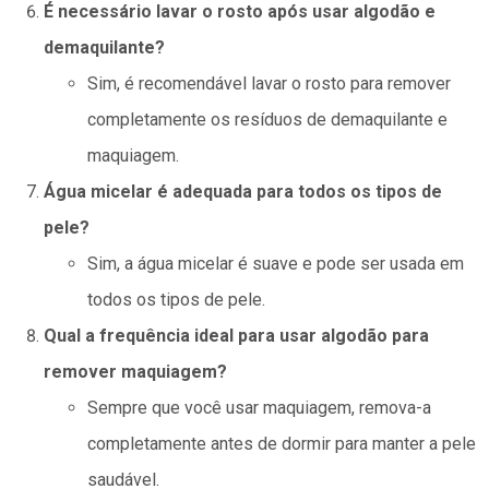
É necessário lavar o rosto após usar algodão e
demaquilante?
Sim, é recomendável lavar o rosto para remover
completamente os resíduos de demaquilante e
maquiagem.
Água micelar é adequada para todos os tipos de
pele?
Sim, a água micelar é suave e pode ser usada em
todos os tipos de pele.
Qual a frequência ideal para usar algodão para
remover maquiagem?
Sempre que você usar maquiagem, remova-a
completamente antes de dormir para manter a pele
saudável.