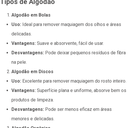
Tipos de Algodão
Algodão em Bolas
Uso:
Ideal para remover maquiagem dos olhos e áreas
delicadas.
Vantagens:
Suave e absorvente, fácil de usar.
Desvantagens:
Pode deixar pequenos resíduos de fibra
na pele.
Algodão em Discos
Uso:
Excelente para remover maquiagem do rosto inteiro.
Vantagens:
Superfície plana e uniforme, absorve bem os
produtos de limpeza.
Desvantagens:
Pode ser menos eficaz em áreas
menores e delicadas.