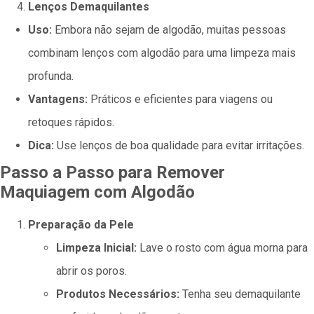
Lenços Demaquilantes
Uso:
Embora não sejam de algodão, muitas pessoas
combinam lenços com algodão para uma limpeza mais
profunda.
Vantagens:
Práticos e eficientes para viagens ou
retoques rápidos.
Dica:
Use lenços de boa qualidade para evitar irritações.
Passo a Passo para Remover
Maquiagem com Algodão
Preparação da Pele
Limpeza Inicial:
Lave o rosto com água morna para
abrir os poros.
Produtos Necessários:
Tenha seu demaquilante