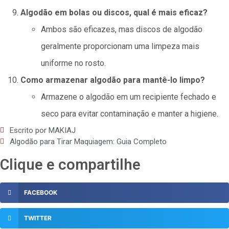
Algodão em bolas ou discos, qual é mais eficaz?
Ambos são eficazes, mas discos de algodão
geralmente proporcionam uma limpeza mais
uniforme no rosto.
Como armazenar algodão para mantê-lo limpo?
Armazene o algodão em um recipiente fechado e
seco para evitar contaminação e manter a higiene.
Escrito por
MAKIAJ
Algodão para Tirar Maquiagem: Guia Completo
Clique e compartilhe
FACEBOOK
TWITTER