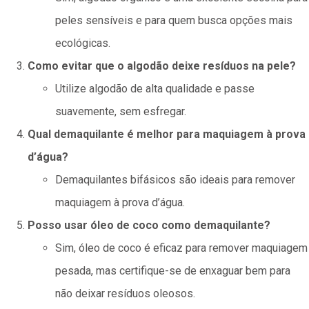
peles sensíveis e para quem busca opções mais
ecológicas.
Como evitar que o algodão deixe resíduos na pele?
Utilize algodão de alta qualidade e passe
suavemente, sem esfregar.
Qual demaquilante é melhor para maquiagem à prova
d’água?
Demaquilantes bifásicos são ideais para remover
maquiagem à prova d’água.
Posso usar óleo de coco como demaquilante?
Sim, óleo de coco é eficaz para remover maquiagem
pesada, mas certifique-se de enxaguar bem para
não deixar resíduos oleosos.