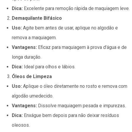
Dica:
Excelente para remoção rápida de maquiagem leve.
Demaquilante Bifásico
Uso:
Agite bem antes de usar, aplique no algodão e
remova a maquiagem.
Vantagens:
Eficaz para maquiagem à prova d’água e de
longa duração.
Dica:
Ideal para olhos e lábios.
Óleos de Limpeza
Uso:
Aplique o óleo diretamente no rosto e remova com
algodão umedecido.
Vantagens:
Dissolve maquiagem pesada e impurezas.
Dica:
Enxágue bem depois para não deixar resíduos
oleosos.