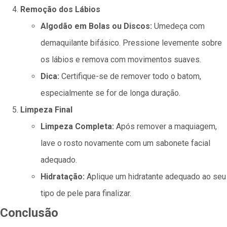
Remoção dos Lábios
Algodão em Bolas ou Discos:
Umedeça com
demaquilante bifásico. Pressione levemente sobre
os lábios e remova com movimentos suaves.
Dica:
Certifique-se de remover todo o batom,
especialmente se for de longa duração.
Limpeza Final
Limpeza Completa:
Após remover a maquiagem,
lave o rosto novamente com um sabonete facial
adequado.
Hidratação:
Aplique um hidratante adequado ao seu
tipo de pele para finalizar.
Conclusão