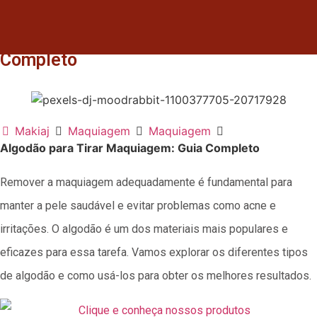
Algodão para Tirar Maquiagem: Guia
Completo
Makiaj
Maquiagem
Maquiagem
Algodão para Tirar Maquiagem: Guia Completo
Remover a maquiagem adequadamente é fundamental para
manter a pele saudável e evitar problemas como acne e
irritações. O algodão é um dos materiais mais populares e
eficazes para essa tarefa. Vamos explorar os diferentes tipos
de algodão e como usá-los para obter os melhores resultados.