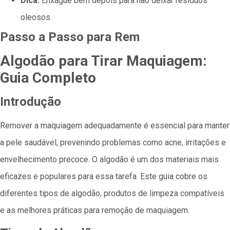
Dica:
Enxágue bem depois para não deixar resíduos
oleosos.
Passo a Passo para Rem
Algodão para Tirar Maquiagem:
Guia Completo
Introdução
Remover a maquiagem adequadamente é essencial para manter
a pele saudável, prevenindo problemas como acne, irritações e
envelhecimento precoce. O algodão é um dos materiais mais
eficazes e populares para essa tarefa. Este guia cobre os
diferentes tipos de algodão, produtos de limpeza compatíveis
e as melhores práticas para remoção de maquiagem.