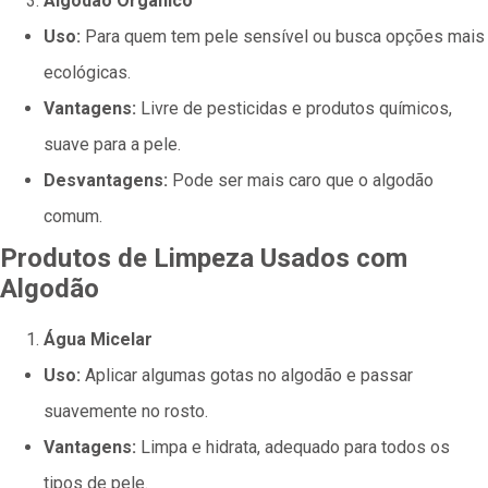
Algodão Orgânico
Uso:
Para quem tem pele sensível ou busca opções mais
ecológicas.
Vantagens:
Livre de pesticidas e produtos químicos,
suave para a pele.
Desvantagens:
Pode ser mais caro que o algodão
comum.
Produtos de Limpeza Usados com
Algodão
Água Micelar
Uso:
Aplicar algumas gotas no algodão e passar
suavemente no rosto.
Vantagens:
Limpa e hidrata, adequado para todos os
tipos de pele.