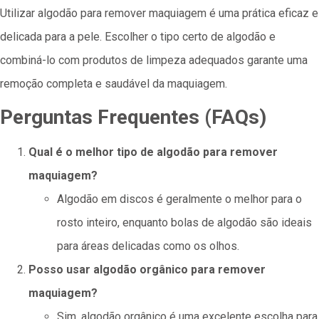
Utilizar algodão para remover maquiagem é uma prática eficaz e
delicada para a pele. Escolher o tipo certo de algodão e
combiná-lo com produtos de limpeza adequados garante uma
remoção completa e saudável da maquiagem.
Perguntas Frequentes (FAQs)
Qual é o melhor tipo de algodão para remover
maquiagem?
Algodão em discos é geralmente o melhor para o
rosto inteiro, enquanto bolas de algodão são ideais
para áreas delicadas como os olhos.
Posso usar algodão orgânico para remover
maquiagem?
Sim, algodão orgânico é uma excelente escolha para