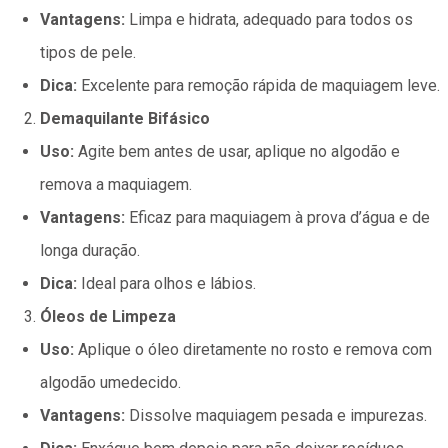
Vantagens:
Limpa e hidrata, adequado para todos os
tipos de pele.
Dica:
Excelente para remoção rápida de maquiagem leve.
Demaquilante Bifásico
Uso:
Agite bem antes de usar, aplique no algodão e
remova a maquiagem.
Vantagens:
Eficaz para maquiagem à prova d’água e de
longa duração.
Dica:
Ideal para olhos e lábios.
Óleos de Limpeza
Uso:
Aplique o óleo diretamente no rosto e remova com
algodão umedecido.
Vantagens:
Dissolve maquiagem pesada e impurezas.