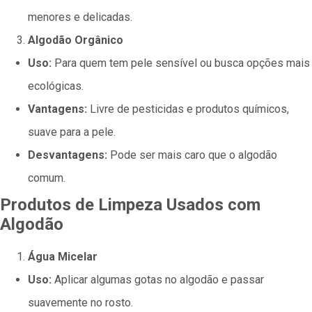
menores e delicadas.
Algodão Orgânico
Uso:
Para quem tem pele sensível ou busca opções mais
ecológicas.
Vantagens:
Livre de pesticidas e produtos químicos,
suave para a pele.
Desvantagens:
Pode ser mais caro que o algodão
comum.
Produtos de Limpeza Usados com
Algodão
Água Micelar
Uso:
Aplicar algumas gotas no algodão e passar
suavemente no rosto.